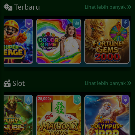
Terbaru
Lihat lebih banyak
Slot
Lihat lebih banyak