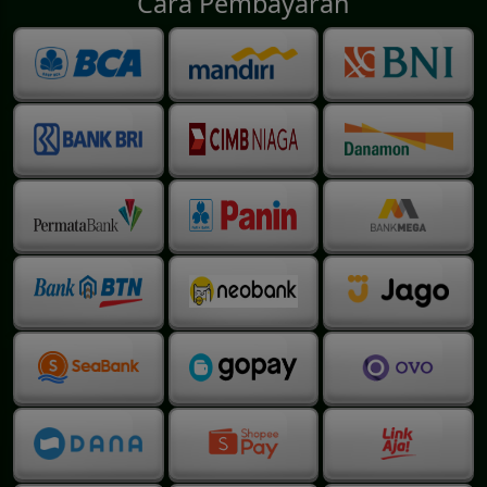
Cara Pembayaran