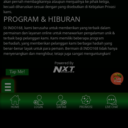
akan pernah membagikannya ataupun menjualnya ke pihak ketiga,
kecuali diharuskan sesuai dengan yang disebutkan di Kebijakan Privasi
kami.
PROGRAM & HIBURAN
Di INDO168, kami berusaha untuk memberikan yang terbaik dalam
permainan dan layanan online untuk menawarkan pengalaman unik &
terbaik bagi pelanggan kami. Kami memiliki beberapa program
berhadiah, yang memberikan pelanggan kami berbagai hadiah yang
benar-benar layak untuk para pemain. Bermain di INDO168 tidak hanya
menyenangkan dan menghibur, tetapi juga sangat menguntungkan!
Powered By
Tap Me!
HOME
LOGIN
DAFTAR
PROMOSI
LIVE CHAT