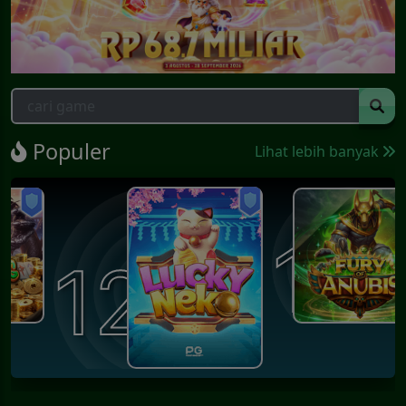
Populer
Lihat lebih banyak
1
12