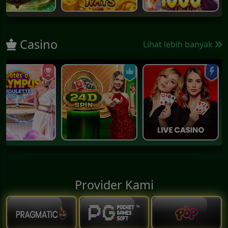
Casino
Lihat lebih banyak
Provider Kami