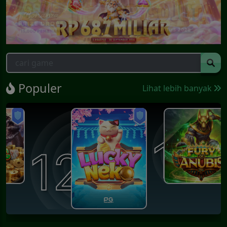
Populer
Lihat lebih banyak
1
2
2