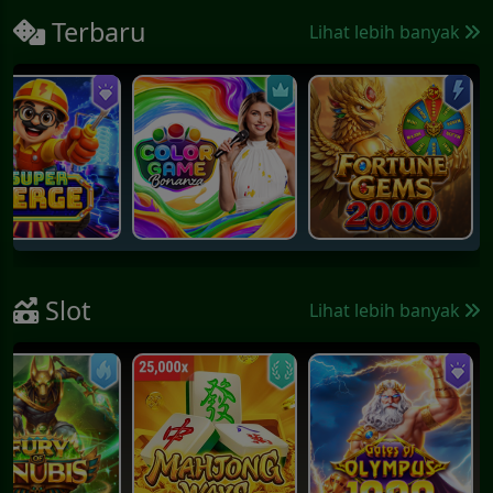
Terbaru
Lihat lebih banyak
Slot
Lihat lebih banyak