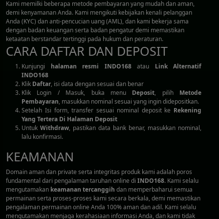
Kami memilki beberapa metode pembayaran yang mudah dan aman,
demi kenyamanan Anda. Kami mengikuti kebijakan kenali pelanggan
Anda (KYC) dan anti-pencucian uang (AML), dan kami bekerja sama
dengan badan keuangan serta badan pengatur demi memastikan
ketaatan berstandar tertinggi pada hukum dan peraturan.
CARA DAFTAR DAN DEPOSIT
Kunjungi
halaman resmi INDO168
atau
Link Alternatif
INDO168
Klik
Daftar
, isi data dengan sesuai dan benar
Klik Login / Masuk, buka menu
Deposit
, pilih
Metode
Pembayaran
, masukkan nominal sesuai yang ingin didepositkan.
Setelah Isi form, transfer sesuai nominal deposit ke
Rekening
Yang Tertera Di Halaman Deposit
Untuk
Withdraw
, pastikan data bank benar, masukkan nominal,
lalu konfirmasi.
KEAMANAN
Domain aman dan private serta integritas produk kami adalah poros
fundamental dari pengalaman taruhan online di
INDO168
. Kami selalu
mengutamakan
keamanan tercanggih
dan memperbaharui semua
permainan serta proses-proses kami secara berkala, demi memastikan
pengalaman permainan online Anda 100% aman dan adil. Kami selalu
mengutamakan menjaga kerahasiaan informasi Anda, dan kami tidak