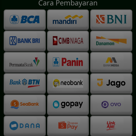
Cara Pembayaran