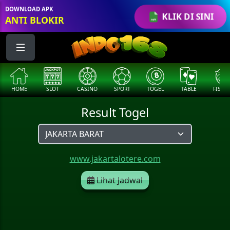
html
DOWNLOAD APK
KLIK DI SINI
ANTI BLOKIR
HOME
SLOT
CASINO
SPORT
TOGEL
TABLE
FISHI
Result Togel
www.jakartalotere.com
Lihat Jadwal