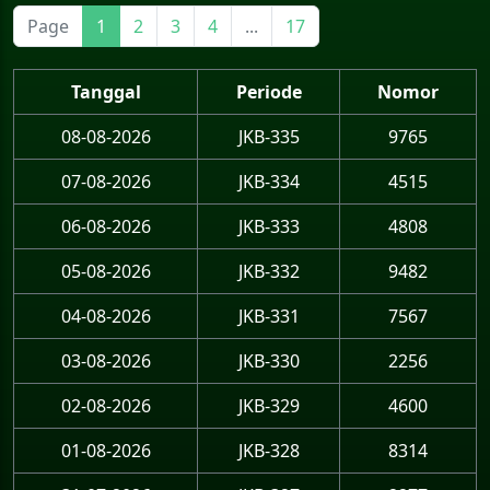
Page
1
2
3
4
...
17
Tanggal
Periode
Nomor
08-08-2026
JKB-335
9765
07-08-2026
JKB-334
4515
06-08-2026
JKB-333
4808
05-08-2026
JKB-332
9482
04-08-2026
JKB-331
7567
03-08-2026
JKB-330
2256
02-08-2026
JKB-329
4600
01-08-2026
JKB-328
8314