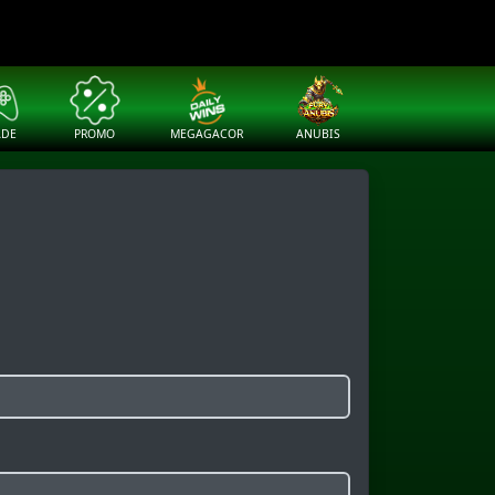
ADE
PROMO
MEGAGACOR
ANUBIS