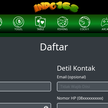
T
TOGEL
TABLE
FISHING
COCK F.
ARC
Daftar
Detil Kontak
Email (opsional)
Nomor HP (08xxxxxxxxxx)