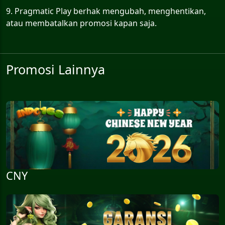
9. Pragmatic Play berhak mengubah, menghentikan,
atau membatalkan promosi kapan saja.
Promosi Lainnya
CNY