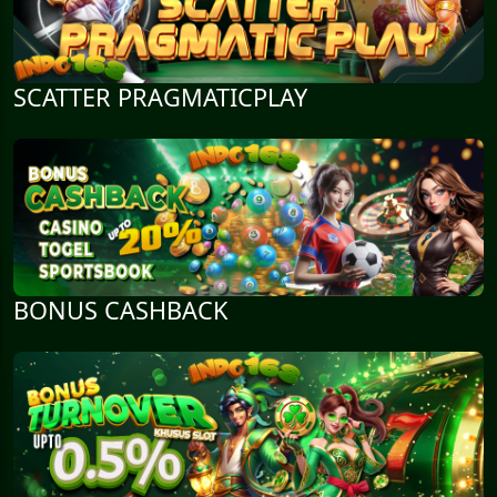
SCATTER PRAGMATICPLAY
BONUS CASHBACK