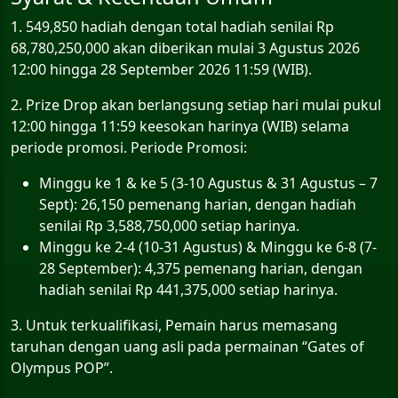
1. 549,850 hadiah dengan total hadiah senilai Rp
68,780,250,000 akan diberikan mulai 3 Agustus 2026
12:00 hingga 28 September 2026 11:59 (WIB).
2. Prize Drop akan berlangsung setiap hari mulai pukul
12:00 hingga 11:59 keesokan harinya (WIB) selama
periode promosi. Periode Promosi:
Minggu ke 1 & ke 5 (3-10 Agustus & 31 Agustus – 7
Sept): 26,150 pemenang harian, dengan hadiah
senilai Rp 3,588,750,000 setiap harinya.
Minggu ke 2-4 (10-31 Agustus) & Minggu ke 6-8 (7-
28 September): 4,375 pemenang harian, dengan
hadiah senilai Rp 441,375,000 setiap harinya.
3. Untuk terkualifikasi, Pemain harus memasang
taruhan dengan uang asli pada permainan “Gates of
Olympus POP”.