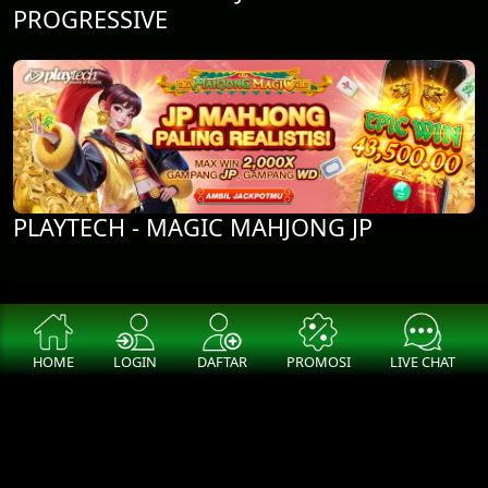
PROGRESSIVE
PLAYTECH - MAGIC MAHJONG JP
HOME
LOGIN
DAFTAR
PROMOSI
LIVE CHAT