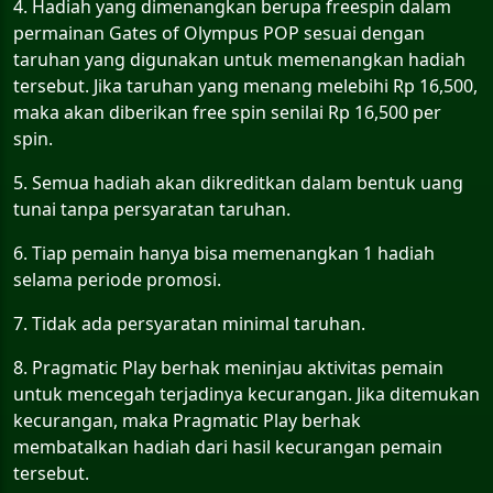
4. Hadiah yang dimenangkan berupa freespin dalam
permainan Gates of Olympus POP sesuai dengan
taruhan yang digunakan untuk memenangkan hadiah
tersebut. Jika taruhan yang menang melebihi Rp 16,500,
maka akan diberikan free spin senilai Rp 16,500 per
spin.
5. Semua hadiah akan dikreditkan dalam bentuk uang
tunai tanpa persyaratan taruhan.
6. Tiap pemain hanya bisa memenangkan 1 hadiah
selama periode promosi.
7. Tidak ada persyaratan minimal taruhan.
8. Pragmatic Play berhak meninjau aktivitas pemain
untuk mencegah terjadinya kecurangan. Jika ditemukan
kecurangan, maka Pragmatic Play berhak
membatalkan hadiah dari hasil kecurangan pemain
tersebut.