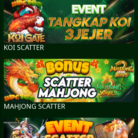
KOI SCATTER
MAHJONG SCATTER