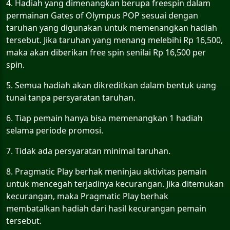
4. Hadiah yang dimenangkan berupa freespin dalam
permainan Gates of Olympus POP sesuai dengan
taruhan yang digunakan untuk memenangkan hadiah
tersebut. Jika taruhan yang menang melebihi Rp 16,500,
maka akan diberikan free spin senilai Rp 16,500 per
spin.
5. Semua hadiah akan dikreditkan dalam bentuk uang
tunai tanpa persyaratan taruhan.
6. Tiap pemain hanya bisa memenangkan 1 hadiah
selama periode promosi.
7. Tidak ada persyaratan minimal taruhan.
8. Pragmatic Play berhak meninjau aktivitas pemain
untuk mencegah terjadinya kecurangan. Jika ditemukan
kecurangan, maka Pragmatic Play berhak
membatalkan hadiah dari hasil kecurangan pemain
tersebut.