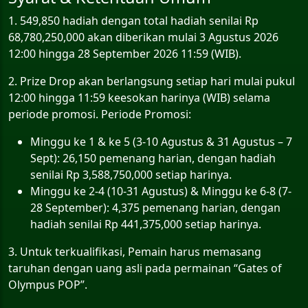
1. 549,850 hadiah dengan total hadiah senilai Rp
68,780,250,000 akan diberikan mulai 3 Agustus 2026
12:00 hingga 28 September 2026 11:59 (WIB).
2. Prize Drop akan berlangsung setiap hari mulai pukul
12:00 hingga 11:59 keesokan harinya (WIB) selama
periode promosi. Periode Promosi:
Minggu ke 1 & ke 5 (3-10 Agustus & 31 Agustus – 7
Sept): 26,150 pemenang harian, dengan hadiah
senilai Rp 3,588,750,000 setiap harinya.
Minggu ke 2-4 (10-31 Agustus) & Minggu ke 6-8 (7-
28 September): 4,375 pemenang harian, dengan
hadiah senilai Rp 441,375,000 setiap harinya.
3. Untuk terkualifikasi, Pemain harus memasang
taruhan dengan uang asli pada permainan “Gates of
Olympus POP”.