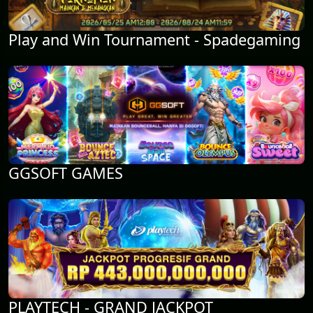
Play and Win Tournament - Spadegaming
GGSOFT GAMES
PLAYTECH - GRAND JACKPOT