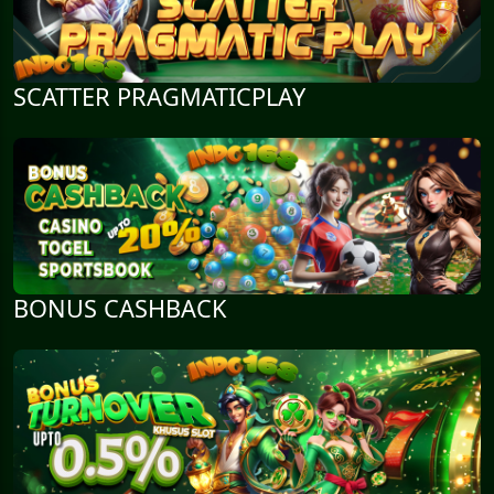
SCATTER PRAGMATICPLAY
BONUS CASHBACK