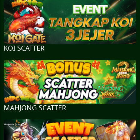
KOI SCATTER
MAHJONG SCATTER